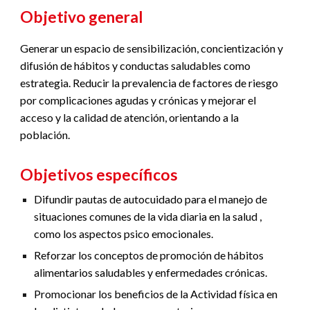
Objetivo general
Generar un espacio de sensibilización, concientización y
difusión de hábitos y conductas saludables como
estrategia. Reducir la prevalencia de factores de riesgo
por complicaciones agudas y crónicas y mejorar el
acceso y la calidad de atención, orientando a la
población.
Objetivos
específicos
Difundir pautas de autocuidado para el manejo de
situaciones comunes de la vida diaria en la salud ,
como los aspectos psico emocionales.
Reforzar los conceptos de promoción de hábitos
alimentarios saludables y enfermedades crónicas.
Promocionar los beneficios de la Actividad física en