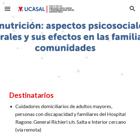
Skip to main content
Skip to navigation
Destinatarios
Cuidadores domiciliarios de adultos mayores,
personas con discapacidad y familiares del Hospital
Ragone. General Richieri s/n. Salta e Interior cercano
(vía remota)