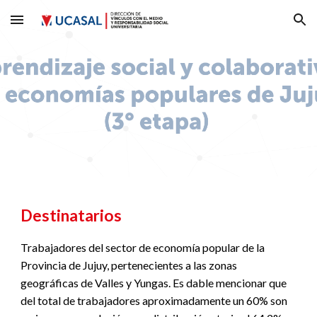
Skip to main content
Skip to navigation
Destinatarios
Trabajadores del sector de economía popular de la
Provincia de Jujuy, pertenecientes a las zonas
geográficas de Valles y Yungas. Es dable mencionar que
del total de trabajadores aproximadamente un 60% son