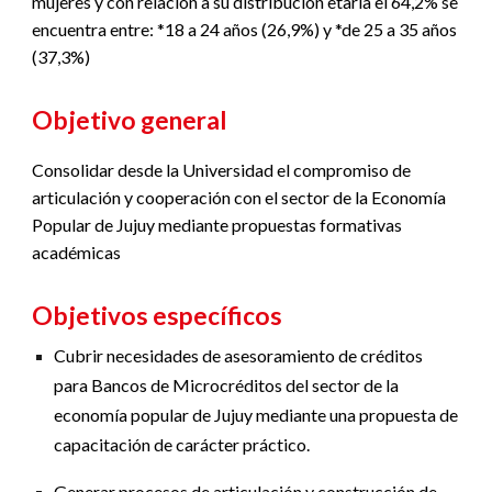
mujeres y con relación a su distribución etaria el 64,2% se
encuentra entre: *18 a 24 años (26,9%) y *de 25 a 35 años
(37,3%)
Objetivo general
Consolidar desde la Universidad el compromiso de
articulación y cooperación con el sector de la Economía
Popular de Jujuy mediante propuestas formativas
académicas
Objetivos específicos
Cubrir necesidades de asesoramiento de créditos
para Bancos de Microcréditos del sector de la
economía popular de Jujuy mediante una propuesta de
capacitación de carácter práctico.
Generar procesos de articulación y construcción de