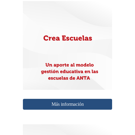
Más información