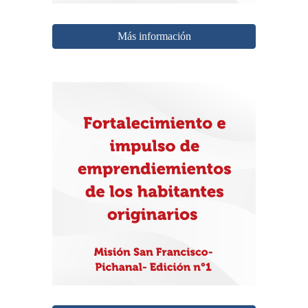
Más información