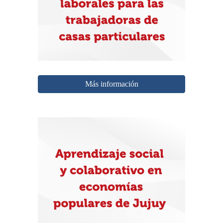
Más información