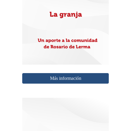
Más información