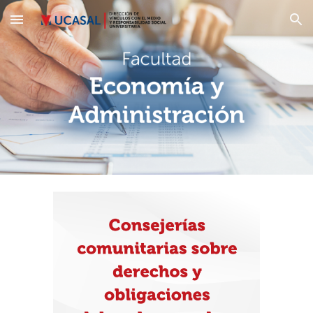
Skip to main content
Skip to navigation