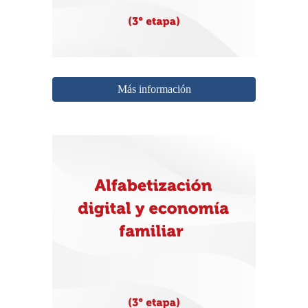
Más información