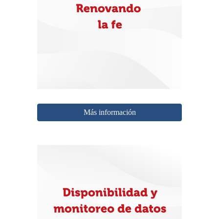
Más información