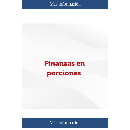
Más información
Más información