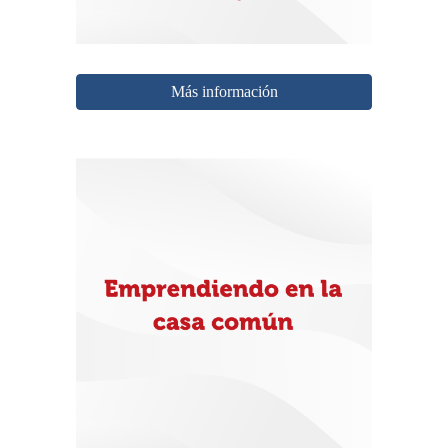
Más información