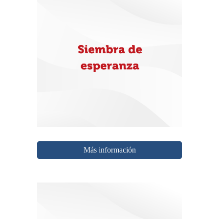
Más información