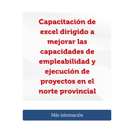
Más información