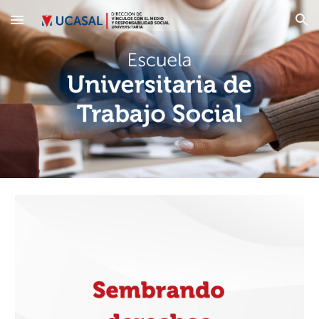
Skip to main content
Skip to navigation