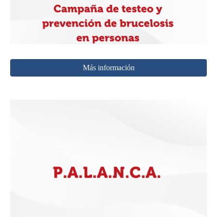
Más información