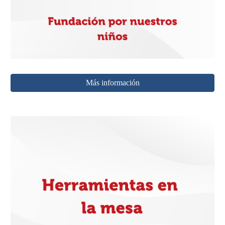
Más información