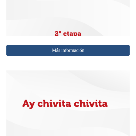
Más información